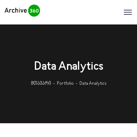
Data Analytics
მთავარი
Portfolio
Data Analytics