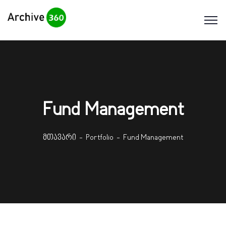
Fund Management
მთავარი
Portfolio
Fund Management